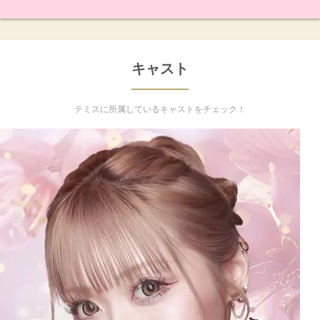
キャスト
テミスに所属しているキャストをチェック！