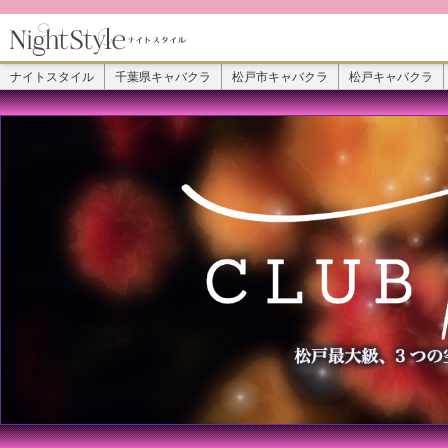
ナイトスタイル
千葉県キャバクラ
松戸市キャバクラ
松戸キャバクラ