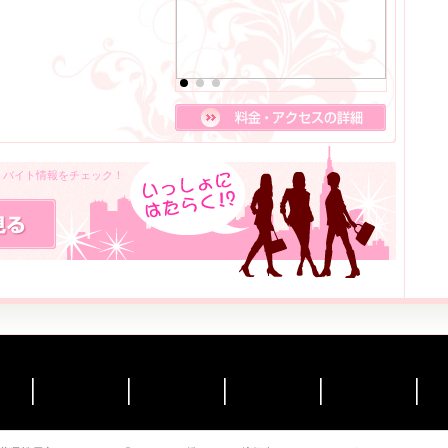
人・バイト情報をチェック！