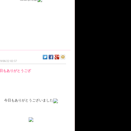
9/06/22 02:57
日もありがとうござ
今日もありがとうございました