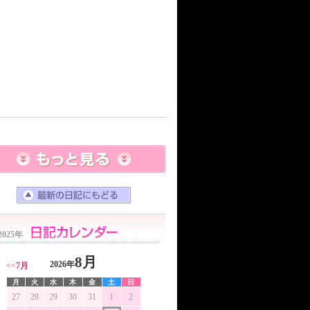
2025年
8月
2026年
<<
7月
月
火
水
木
金
土
日
27
28
29
30
31
1
2