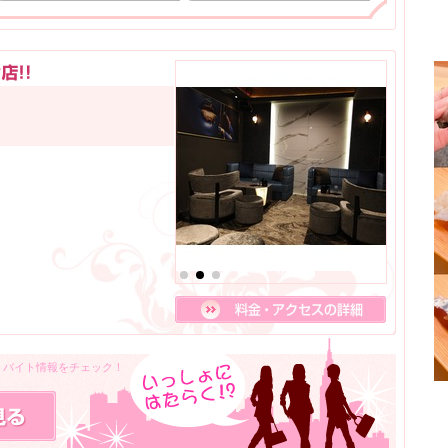
人・バイト情報をチェック！