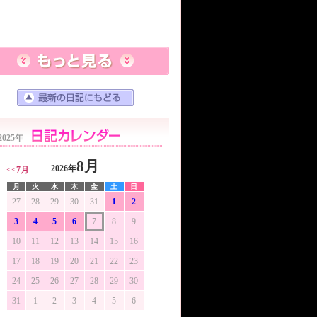
2025年
8月
2026年
<<
7月
月
火
水
木
金
土
日
27
28
29
30
31
1
2
3
4
5
6
7
8
9
10
11
12
13
14
15
16
17
18
19
20
21
22
23
24
25
26
27
28
29
30
31
1
2
3
4
5
6