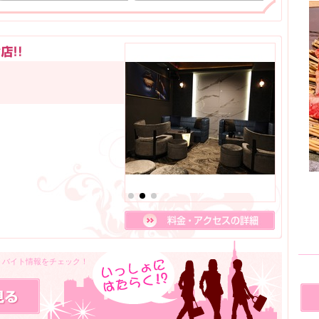
人・バイト情報をチェック！