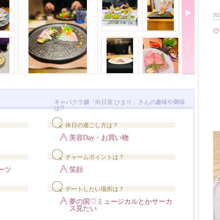
202
♡
キャバクラ嬢「向日葵 ひまり」さんの趣味や興味
は?!
休日の過ごし方は？
美容Day・お買い物
チャームポイントは？
ーツ
笑顔
デートしたい場所は？
夢の国♡ミュージカルとかサーカ
ス見たい