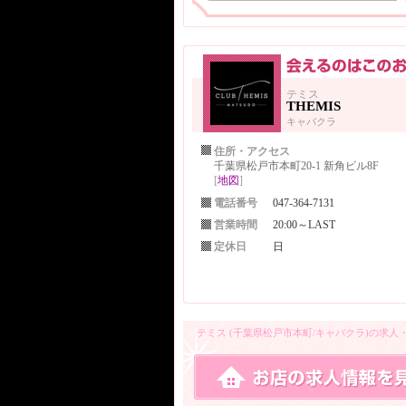
テミス
THEMIS
キャバクラ
住所・アクセス
千葉県松戸市本町20-1 新角ビル8F
[
地図
]
電話番号
047-364-7131
営業時間
20:00～LAST
定休日
日
テミス (千葉県松戸市本町/キャバクラ)の求