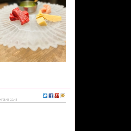
6/08/06 20:45