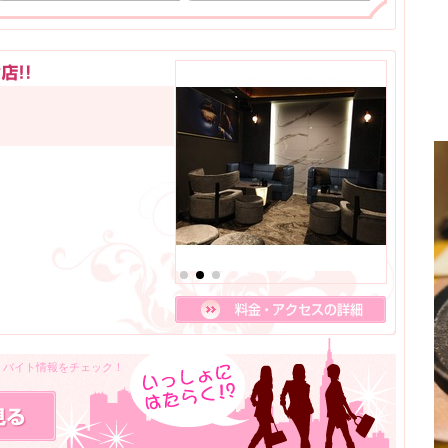
人・バイト情報をチェック！