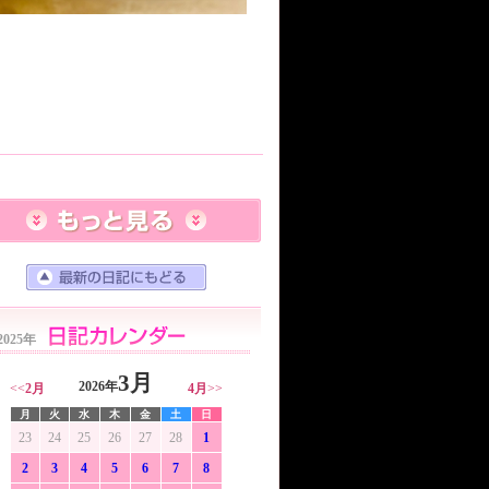
2025年
3月
2026年
<<
2月
4月
>>
月
火
水
木
金
土
日
23
24
25
26
27
28
1
2
3
4
5
6
7
8