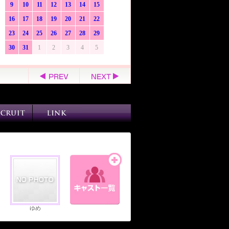
9
10
11
12
13
14
15
16
17
18
19
20
21
22
23
24
25
26
27
28
29
30
31
1
2
3
4
5
ゆめ