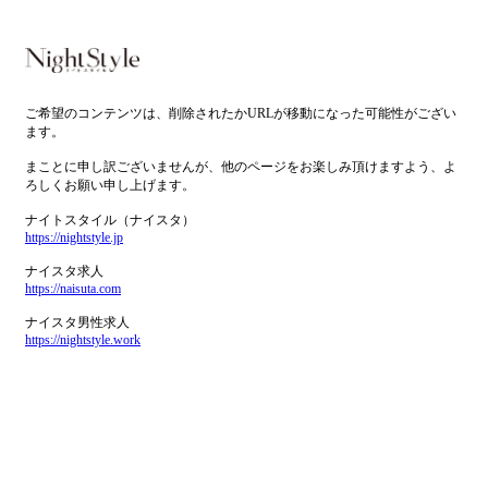
ご希望のコンテンツは、削除されたかURLが移動になった可能性がござい
ます。
まことに申し訳ございませんが、他のページをお楽しみ頂けますよう、よ
ろしくお願い申し上げます。
ナイトスタイル（ナイスタ）
https://nightstyle.jp
ナイスタ求人
https://naisuta.com
ナイスタ男性求人
https://nightstyle.work